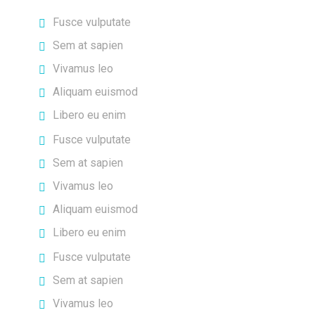
Fusce vulputate
Sem at sapien
Vivamus leo
Aliquam euismod
Libero eu enim
Fusce vulputate
Sem at sapien
Vivamus leo
Aliquam euismod
Libero eu enim
Fusce vulputate
Sem at sapien
Vivamus leo