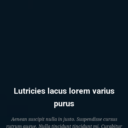
Lutricies lacus lorem varius
purus
Aenean suscipit nulla in justo. Suspendisse cursus
rutrum augue. Nulla tincidunt tincidunt mi. Curabitur