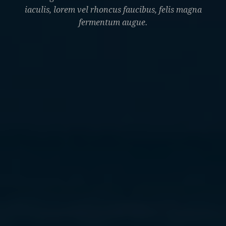
iaculis, lorem vel rhoncus faucibus, felis magna
fermentum augue.